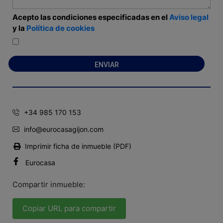
Acepto las condiciones especificadas en el
Aviso legal
y la
Política de cookies
+34 985 170 153
info@eurocasagijon.com
Imprimir ficha de inmueble (PDF)
Eurocasa
Compartir inmueble:
Copiar URL para compartir