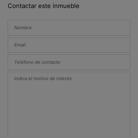
Contactar este inmueble