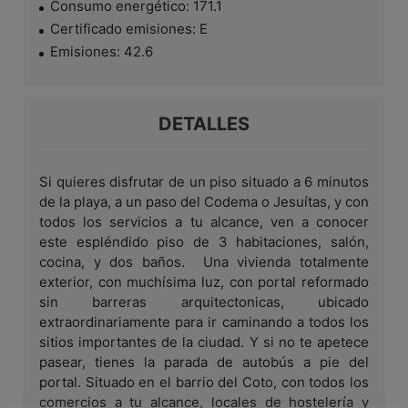
Consumo energético: 171.1
Certificado emisiones: E
Emisiones: 42.6
DETALLES
Si quieres disfrutar de un piso situado a 6 minutos
de la playa, a un paso del Codema o Jesuítas, y con
todos los servicios a tu alcance, ven a conocer
este espléndido piso de 3 habitaciones, salón,
cocina, y dos baños. Una vivienda totalmente
exterior, con muchísima luz, con portal reformado
sin barreras arquitectonicas, ubicado
extraordinariamente para ir caminando a todos los
sitios importantes de la ciudad. Y si no te apetece
pasear, tienes la parada de autobús a pie del
portal. Situado en el barrio del Coto, con todos los
comercios a tu alcance, locales de hostelería y