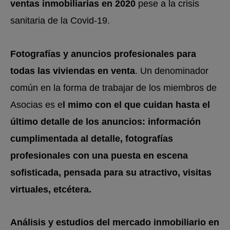
ventas inmobiliarias en 2020
pese a la crisis
sanitaria de la Covid-19.
Fotografías y anuncios profesionales para
todas las viviendas en venta
. Un denominador
común en la forma de trabajar de los miembros de
Asocias es e
l mimo con el que cuidan hasta el
último detalle de los anuncios: información
cumplimentada al detalle, fotografías
profesionales con una puesta en escena
sofisticada, pensada para su atractivo, visitas
virtuales, etcétera.
Análisis y estudios del mercado inmobiliario en