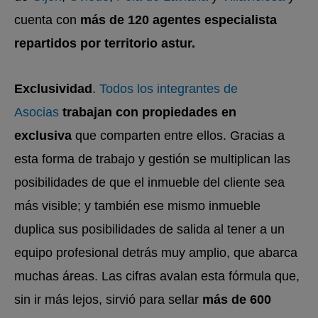
cuenta con
más de 120 agentes especialista
repartidos por territorio astur.
Exclusividad
.
Todos los integrantes de
Asocias
trabajan con propiedades en
exclusiva
que comparten entre ellos. Gracias a
esta forma de trabajo y gestión se multiplican las
posibilidades de que el inmueble del cliente sea
más visible; y también ese mismo inmueble
duplica sus posibilidades de salida al tener a un
equipo profesional detrás muy amplio, que abarca
muchas áreas. Las cifras avalan esta fórmula que,
sin ir más lejos, sirvió para sellar
más de 600