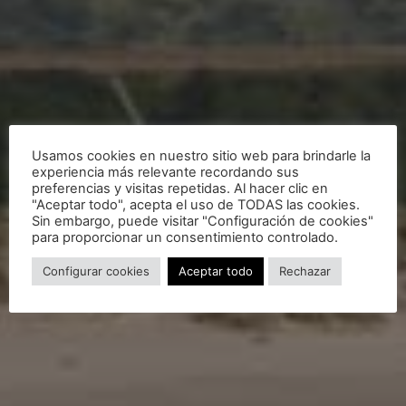
Usamos cookies en nuestro sitio web para brindarle la
experiencia más relevante recordando sus
preferencias y visitas repetidas. Al hacer clic en
"Aceptar todo", acepta el uso de TODAS las cookies.
Sin embargo, puede visitar "Configuración de cookies"
para proporcionar un consentimiento controlado.
Configurar cookies
Aceptar todo
Rechazar