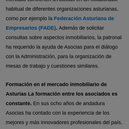
habitual de diferentes organizaciones asturianas,
como por ejemplo la
Federación Asturiana de
Empresarios (FADE)
.
Además de solicitar
consultas sobre aspectos inmobiliarios, la patronal
ha requerido la ayuda de Asocias para el diálogo
con la Administración, para la organización de
mesas de trabajo y cuestiones similares.
Formación en el mercado inmobiliario de
Asturias
La formación entre los asociados es
constante.
En sus ocho años de andadura
Asocias ha contado con la experiencia de los
mejores y más innovadores profesionales del país,