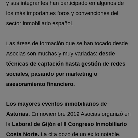
y sus integrantes han participado en algunos de
los más importantes foros y convenciones del
sector inmobiliario español.
Las áreas de formación que se han tocado desde
Asocias son muchas y muy variadas:
desde
técnicas de captación hasta gestión de redes
sociales, pasando por marketing o
asesoramiento financiero.
Los mayores eventos inmobiliarios de
Asturias.
En noviembre 2019 Asocias organizó en
la
Laboral de Gijón el II Congreso Inmobiliario
Costa Norte.
La cita gozó de un éxito notable.