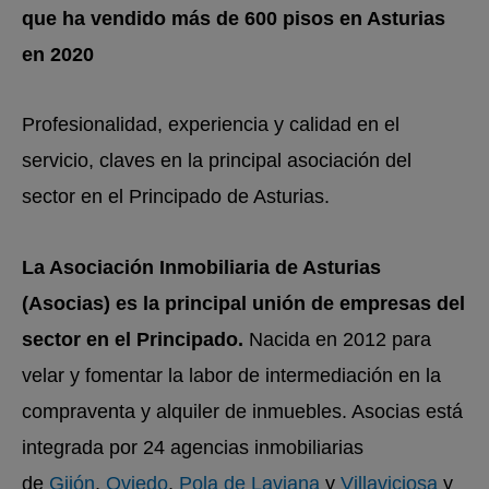
que ha vendido más de 600 pisos en Asturias
en 2020
Profesionalidad, experiencia y calidad en el
servicio, claves en la principal asociación del
sector en el Principado de Asturias.
La Asociación Inmobiliaria de Asturias
(Asocias) es la principal unión de empresas del
sector en el Principado.
Nacida en 2012 para
velar y fomentar la labor de intermediación en la
compraventa y alquiler de inmuebles. Asocias está
integrada por 24 agencias inmobiliarias
de
Gijón
,
Oviedo
,
Pola de Laviana
y
Villaviciosa
y