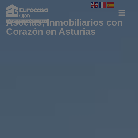
Asocias, Inmobiliarios con
Corazón en Asturias